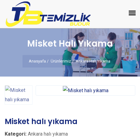
Misket Halı Yıkama
Anasyafa
Ürünlerimiz
Ankara Halı Yıkama
Misket halı yıkama
Kategori:
Ankara halı yıkama