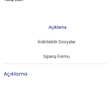
Açıklama
İndirilebilir Dosyalar
Sipariş Formu
Açıklama