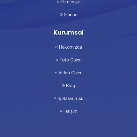
Etimesgut
Sincan
Kurumsal
Hakkımızda
Foto Galeri
Video Galeri
Blog
İş Başvurusu
İletişim