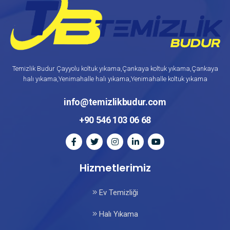
Temizlik Budur Çayyolu koltuk yıkama,Çankaya koltuk yıkama,Çankaya
halı yıkama,Yenimahalle halı yıkama,Yenimahalle koltuk yıkama
info@temizlikbudur.com
+90 546 103 06 68
Hizmetlerimiz
Ev Temizliği
Halı Yıkama