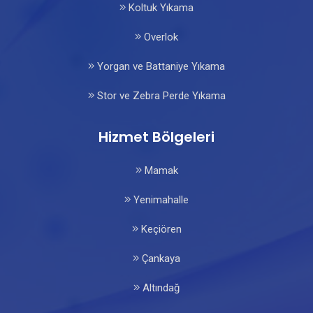
Koltuk Yıkama
Overlok
Yorgan ve Battaniye Yıkama
Stor ve Zebra Perde Yıkama
Hizmet Bölgeleri
Mamak
Yenimahalle
Keçiören
Çankaya
Altındağ